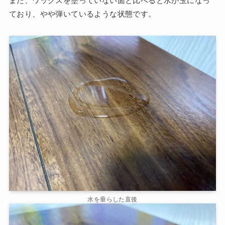
また、ワックスを塗っていない面と比べると水が玉になっ
ており、やや弾いているような状態です。
水を垂らした直後