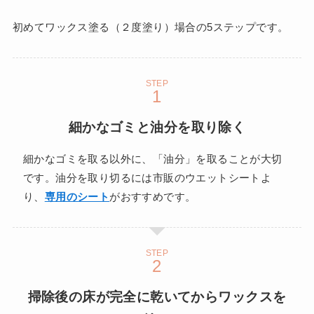
初めてワックス塗る（２度塗り）場合の5ステップです。
STEP
細かなゴミと油分を取り除く
細かなゴミを取る以外に、「油分」を取ることが大切
です。油分を取り切るには市販のウエットシートよ
り、
専用のシート
がおすすめです。
STEP
掃除後の床が完全に乾いてからワックスを