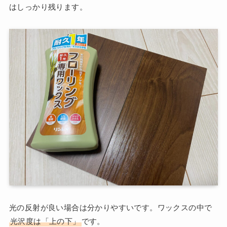
はしっかり残ります。
光の反射が良い場合は分かりやすいです。ワックスの中で
光沢度は「上の下」
です。