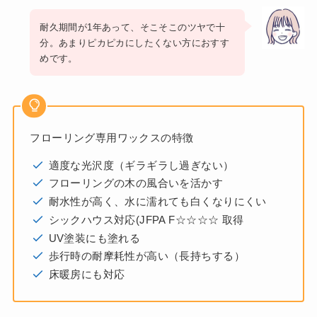
耐久期間が1年あって、そこそこのツヤで十
分。あまりピカピカにしたくない方におすす
めです。
フローリング専用ワックスの特徴
適度な光沢度（ギラギラし過ぎない）
フローリングの木の風合いを活かす
耐水性が高く、水に濡れても白くなりにくい
シックハウス対応(JFPA F☆☆☆☆ 取得
UV塗装にも塗れる
歩行時の耐摩耗性が高い（長持ちする）
床暖房にも対応