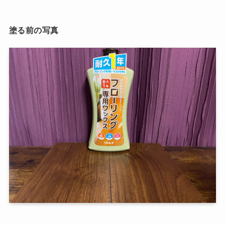
塗る前の写真