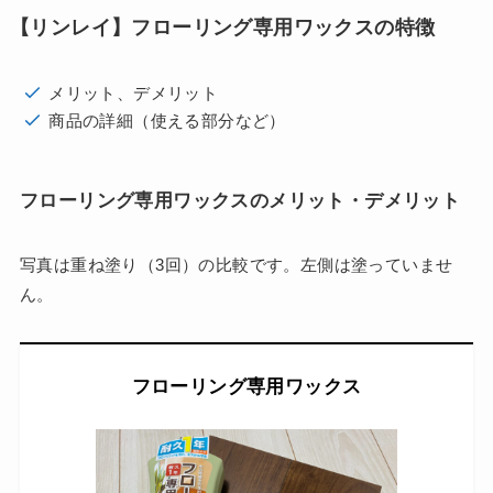
【リンレイ】フローリング専用ワックスの特徴
メリット、デメリット
商品の詳細（使える部分など）
フローリング専用ワックスのメリット・デメリット
写真は重ね塗り（3回）の比較です。左側は塗っていませ
ん。
フローリング専用ワックス