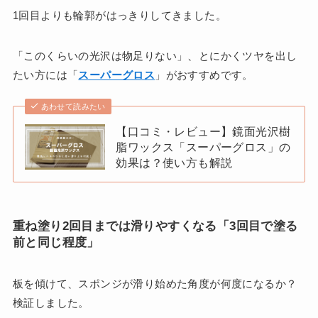
1回目よりも輪郭がはっきりしてきました。
「このくらいの光沢は物足りない」、とにかくツヤを出し
たい方には「
スーパーグロス
」がおすすめです。
あわせて読みたい
【口コミ・レビュー】鏡面光沢樹
脂ワックス「スーパーグロス」の
効果は？使い方も解説
重ね塗り2回目までは滑りやすくなる「3回目で塗る
前と同じ程度」
板を傾けて、スポンジが滑り始めた角度が何度になるか？
検証しました。