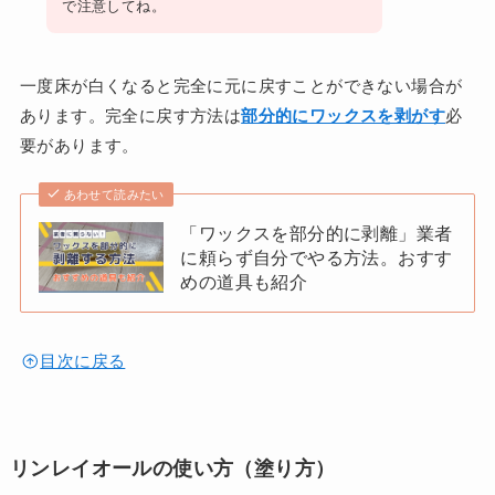
で注意してね。
一度床が白くなると完全に元に戻すことができない場合が
あります。完全に戻す方法は
部分的にワックスを剥がす
必
要があります。
あわせて読みたい
「ワックスを部分的に剥離」業者
に頼らず自分でやる方法。おすす
めの道具も紹介
目次に戻る
リンレイオールの使い方（塗り方）