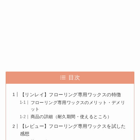
目次
【リンレイ】フローリング専用ワックスの特徴
フローリング専用ワックスのメリット・デメリ
ット
商品の詳細（耐久期間・使えるところ）
【レビュー】フローリング専用ワックスを試した
感想