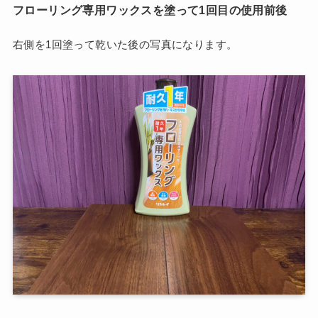
フローリング専用ワックスを塗って1回目の使用前後
右側を1回塗って乾いた後の写真になります。