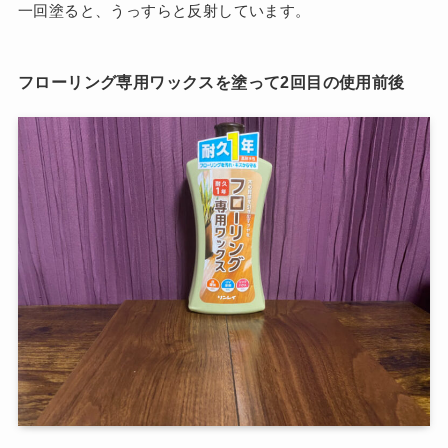
一回塗ると、うっすらと反射しています。
フローリング専用ワックスを塗って2回目の使用前後