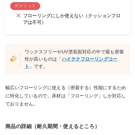
デメリット
フローリングにしか使えない（クッションフロ
アは不可）
ワックスフリーやUV塗装面対応の中で最も密着
性が高いものは「
ハイテクフローリングコー
ト
」です。
幅広いフローリングに使える（密着する）性能にするため
に特化しているので、床材は「フローリング」しか対応し
ておりません。
商品の詳細（耐久期間・使えるところ）