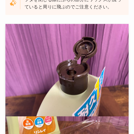
ていると周りに飛ぶのでご注意ください。