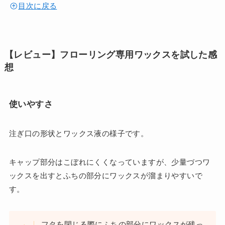
目次に戻る
【レビュー】フローリング専用ワックスを試した感
想
使いやすさ
注ぎ口の形状とワックス液の様子です。
キャップ部分はこぼれにくくなっていますが、少量づつワ
ックスを出すとふちの部分にワックスが溜まりやすいで
す。
フタを閉じる際にふちの部分にワックスが残っ