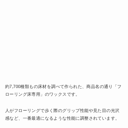
約7,700種類もの床材を調べて作られた、商品名の通り「フ
ローリング床専用」のワックスです。
人がフローリングで歩く際のグリップ性能や見た目の光沢
感など、一番最適になるような性能に調整されています。