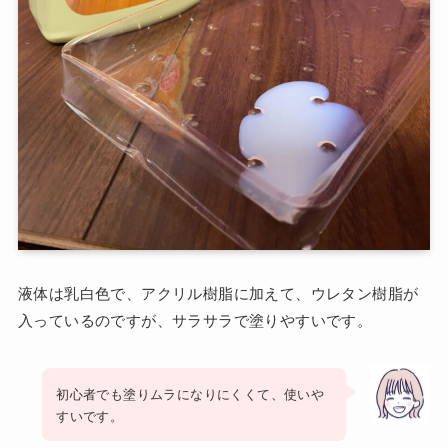
液体は乳白色で、アクリル樹脂に加えて、ウレタン樹脂が
入っているのですが、サラサラで塗りやすいです。
初心者でも塗りムラになりにくくて、使いや
すいです。