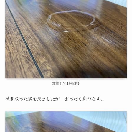
放置して1時間後
拭き取った後を見ましたが、まったく変わらず。