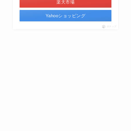
楽天市場
Yahooショッピング
ポチップ