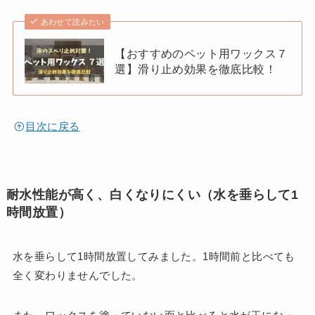
あわせて読みたい
【おすすめのペット用ワックス７
選】滑り止め効果を徹底比較！
目次に戻る
耐水性能が高く、白くなりにくい（水を垂らして1
時間放置）
水を垂らして1時間放置してみました。1時間前と比べても
全く変わりませんでした。