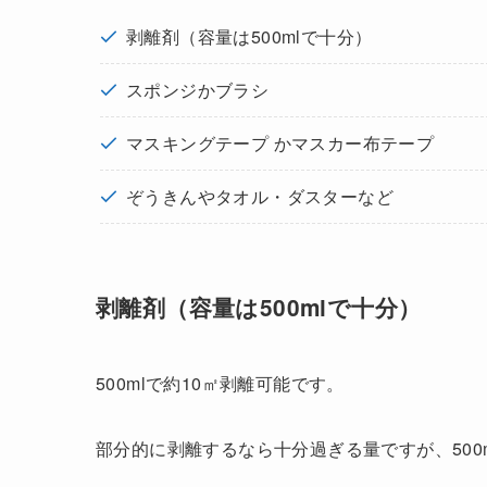
剥離剤（容量は500mlで十分）
スポンジかブラシ
マスキングテープ かマスカー布テープ
ぞうきんやタオル・ダスターなど
剥離剤（容量は500mlで十分）
500mlで約10㎡剥離可能です。
部分的に剥離するなら十分過ぎる量ですが、500