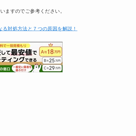
ていますのでご参考ください。
なる対処方法と７つの原因を解説！