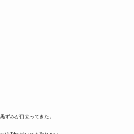
、黒ずみが目立ってきた。