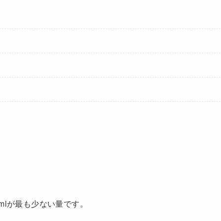
mlが最も少ない量です。