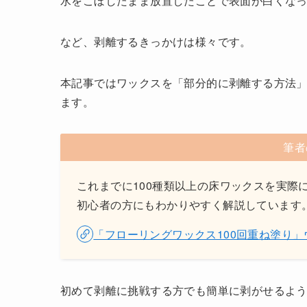
水をこぼしたまま放置したことで表面が白くな
など、剥離するきっかけは様々です。
本記事ではワックスを「部分的に剥離する方法
ます。
筆者
これまでに100種類以上の床ワックスを実際
初心者の方にもわかりやすく解説しています
「フローリングワックス100回重ね塗り
初めて剥離に挑戦する方でも簡単に剥がせるよ