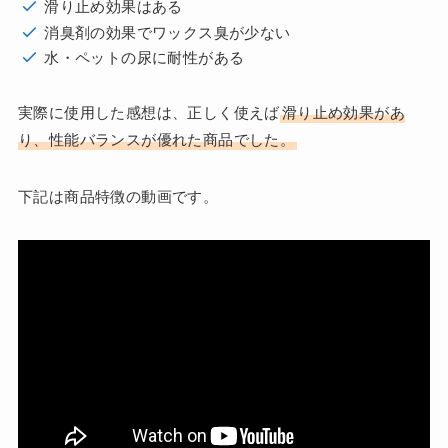
滑り止め効果はある
消臭剤の効果でワックス臭が少ない
水・ペットの尿に耐性がある
実際に使用した感想は、正しく使えば
滑り止め効果があ
り、性能バランスが優れた商品でした。
下記は商品特徴の動画です。