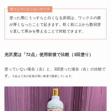
塗りムラにならないやり方
塗った際にうっすらと白くなる原因は、ワックスの膜
が厚くなったことで起きます。乾く前に上から数回塗
り直して厚みを整えることで対処できます。
光沢度は「72点」使用前後で比較（3回塗り）
塗っていない場合（左）と、3回塗った場合（右）の比較で
す。
※あえて光の反射が弱い角度で撮影しています。