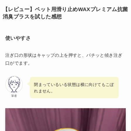
【レビュー】ペット用滑り止めWAXプレミアム抗菌
消臭プラスを試した感想
使いやすさ
注ぎ口の形状はキャップの上を押すと、パチッと傾き注ぎ
口がでます。
閉まっているいる状態は横に向けてもこぼ
れません。
筆者