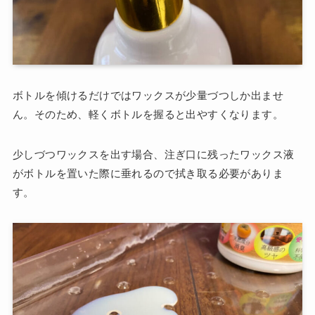
ボトルを傾けるだけではワックスが少量づつしか出ませ
ん。そのため、軽くボトルを握ると出やすくなります。
少しづつワックスを出す場合、注ぎ口に残ったワックス液
がボトルを置いた際に垂れるので拭き取る必要がありま
す。