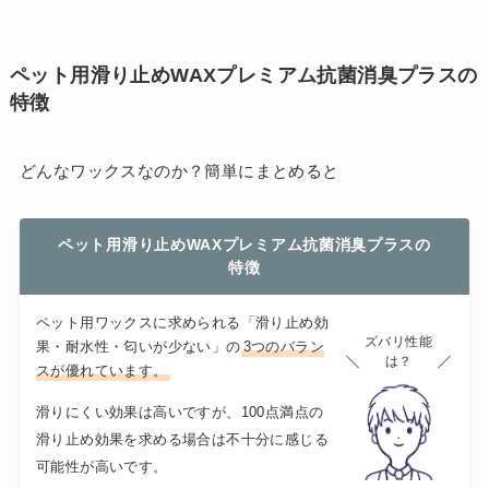
ペット用滑り止めWAXプレミアム抗菌消臭プラスの
特徴
どんなワックスなのか？簡単にまとめると
ペット用滑り止めWAXプレミアム抗菌消臭プラスの
特徴
ペット用ワックスに求められる「滑り止め効
ズバリ性能
果・耐水性・匂いが少ない」の
3つのバラン
は？
スが優れています。
滑りにくい効果は高いですが、100点満点の
滑り止め効果を求める場合は不十分に感じる
可能性が高いです。