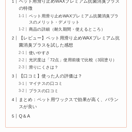
ペット用滑り止めWAXプレミアム抗菌消臭プラス
の特徴
ペット用滑り止めWAXプレミアム抗菌消臭プラ
スのメリット・デメリット
商品の詳細（耐久期間・使えるところ）
【レビュー】ペット用滑り止めWAXプレミアム抗
菌消臭プラスを試した感想
使いやすさ
光沢度は「72点」使用前後で比較（3回塗り）
滑りにくさは？
【口コミ】使った人の評価は？
マイナスの口コミ
プラスの口コミ
まとめ：ペット用ワックスで効果が高く、バラン
スが良い
Q＆A