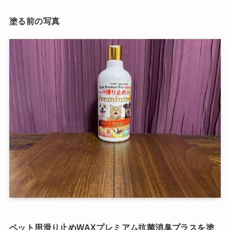
塗る前の写真
ペット用滑り止めWAXプレミアム抗菌消臭プラスを塗