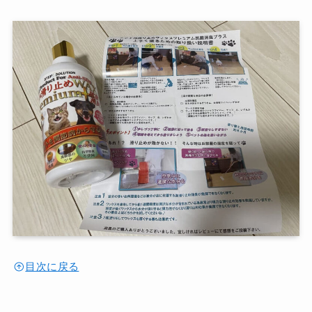
目次に戻る