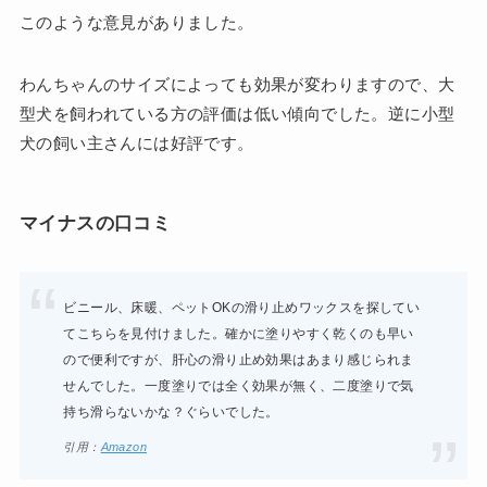
このような意見がありました。
わんちゃんのサイズによっても効果が変わりますので、大
型犬を飼われている方の評価は低い傾向でした。逆に小型
犬の飼い主さんには好評です。
マイナスの口コミ
ビニール、床暖、ペットOKの滑り止めワックスを探してい
てこちらを見付けました。確かに塗りやすく乾くのも早い
ので便利ですが、肝心の滑り止め効果はあまり感じられま
せんでした。一度塗りでは全く効果が無く、二度塗りで気
持ち滑らないかな？ぐらいでした。
引用：
Amazon