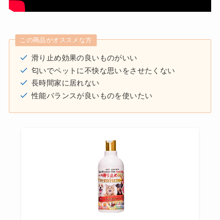
この商品がオススメな方
滑り止め効果の良いものがいい
匂いでペットに不快な思いをさせたくない
長時間家に居れない
性能バランスが良いものを使いたい