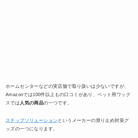
ホームセンターなどの実店舗で取り扱いは少ないですが、
Amazonでは100件以上もの口コミがあり、ペット用ワック
スでは
人気の商品
の一つです。
ステップソリューション
というメーカーの滑り止め対策グ
ッズの一つになります。