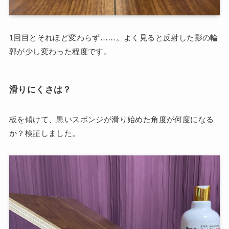
1回目とそれほど変わらず……。よく見ると反射した影の輪
郭が少し変わった程度です。
滑りにくさは？
板を傾けて、黒いスポンジが滑り始めた角度が何度になる
か？検証しました。