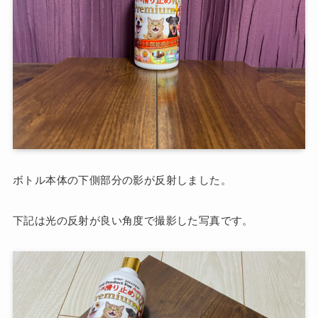
ボトル本体の下側部分の影が反射しました。
下記は光の反射が良い角度で撮影した写真です。