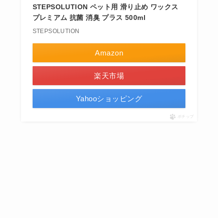
STEPSOLUTION ペット用 滑り止め ワックス
プレミアム 抗菌 消臭 プラス 500ml
STEPSOLUTION
Amazon
楽天市場
Yahooショッピング
ポチップ