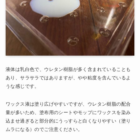
液体は乳白色で、ウレタン樹脂が多く含まれていることも
あり、サラサラではありますが、やや粘度を含んでいるよ
うな感じです。
ワックス液は塗り広げやすいですが、ウレタン樹脂の配合
量が多いため、塗布用のシートやモップにワックスを染み
込ませ過ぎると部分的にうっすらと白くなりやすい（塗り
ムラになる）のでご注意ください。