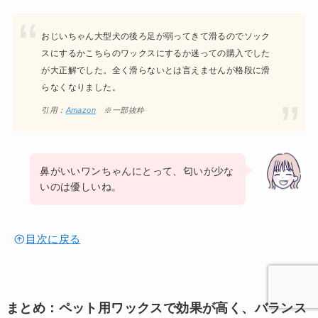
おじいちゃん大型犬の後ろ足が弱ってきて滑るのでソック
スにするかこちらのワックスにするか迷っての購入でした
が大正解でした。全く滑らないとは言えませんが格段に滑
らなくなりました。
引用：
Amazon
※一部抜粋
鼻がいいワンちゃんにとって、匂いが少な
いのは優しいね。
目次に戻る
まとめ：ペット用ワックスで効果が高く、バランス