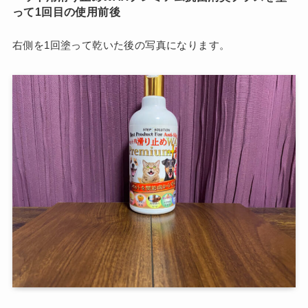
って1回目の使用前後
右側を1回塗って乾いた後の写真になります。