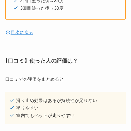
2回目塗った後→35度
3回目塗った後→38度
目次に戻る
【口コミ】使った人の評価は？
口コミでの評価をまとめると
滑り止め効果はあるが持続性が足りない
塗りやすい
室内でもペットが走りやすい