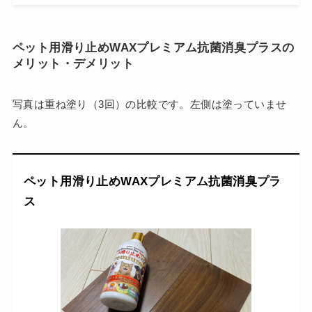
ペット用滑り止めWAXプレミアム抗菌消臭プラスの
メリット・デメリット
写真は重ね塗り（3回）の比較です。左側は塗っていませ
ん。
ペット用滑り止めWAXプレミアム抗菌消臭プラ
ス