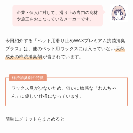
企業・個人に対して、滑り止め専門の商材
や施工をおこなっているメーカーです。
今回紹介する「ペット用滑り止めWAXプレミアム抗菌消臭
プラス」は、他のペット用ワックスには入っていない
天然
成分の柿渋消臭剤
が含まれています。
柿渋消臭剤の特徴
ワックス臭が少ないため、匂いに敏感な「わんちゃ
ん」に優しい仕様になっています。
簡単にメリットをまとめると