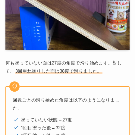
何も塗っていない面は27度の角度で滑り始めます。対し
て、
3回重ね塗りした面は38度で滑りました。
回数ごとの滑り始めた角度は以下のようになりまし
た。
塗っていない状態→27度
1回目塗った後→32度