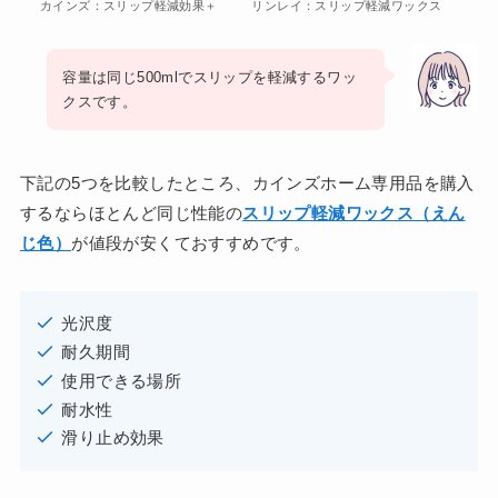
カインズ：スリップ軽減効果＋
リンレイ：スリップ軽減ワックス
容量は同じ500mlでスリップを軽減するワッ
クスです。
下記の5つを比較したところ、カインズホーム専用品を購入
するならほとんど同じ性能の
スリップ軽減ワックス（えん
じ色）
が値段が安くておすすめです。
光沢度
耐久期間
使用できる場所
耐水性
滑り止め効果