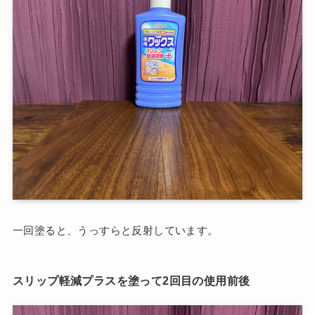
一回塗ると、うっすらと反射しています。
スリップ軽減プラスを塗って2回目の使用前後