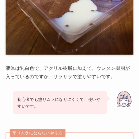
液体は乳白色で、アクリル樹脂に加えて、ウレタン樹脂が
入っているのですが、サラサラで塗りやすいです。
初心者でも塗りムラになりにくくて、使いや
すいです。
塗りムラにならないやり方