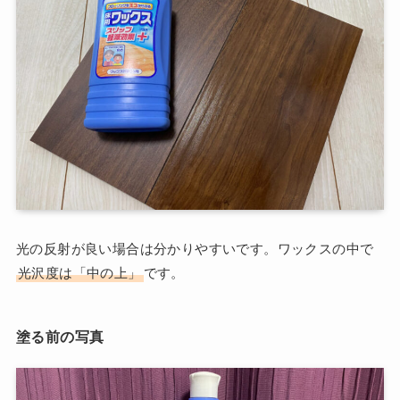
光の反射が良い場合は分かりやすいです。ワックスの中で
光沢度は「中の上」
です。
塗る前の写真