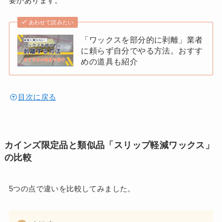
要があります。
あわせて読みたい
「ワックスを部分的に剥離」業者
に頼らず自分でやる方法。おすす
めの道具も紹介
目次に戻る
カインズ限定品と類似品「スリップ軽減ワックス」
の比較
5つの点で違いを比較してみました。