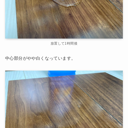
放置して1時間後
中心部分がやや白くなっています。