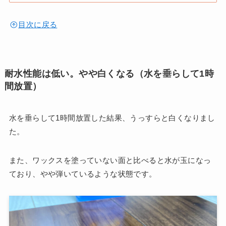
目次に戻る
耐水性能は低い。やや白くなる（水を垂らして1時
間放置）
水を垂らして1時間放置した結果、うっすらと白くなりまし
た。
また、ワックスを塗っていない面と比べると水が玉になっ
ており、やや弾いているような状態です。