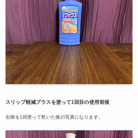
スリップ軽減プラスを塗って1回目の使用前後
右側を1回塗って乾いた後の写真になります。