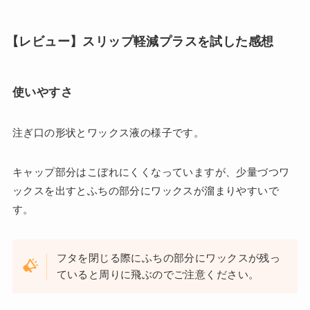
【レビュー】スリップ軽減プラスを試した感想
使いやすさ
注ぎ口の形状とワックス液の様子です。
キャップ部分はこぼれにくくなっていますが、少量づつワ
ックスを出すとふちの部分にワックスが溜まりやすいで
す。
フタを閉じる際にふちの部分にワックスが残っ
ていると周りに飛ぶのでご注意ください。