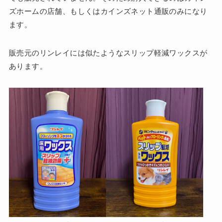
ズホームの店舗、もしくはカインズネット通販のみになり
ます。
販売元のリンレイには似たようなスリップ軽減ワックスが
あります。