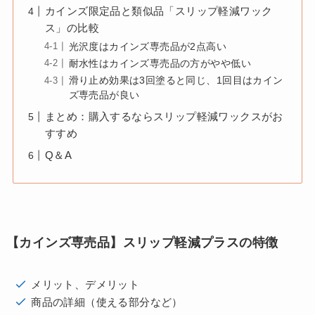
カインズ限定品と類似品「スリップ軽減ワック
ス」の比較
光沢度はカインズ専売品が2点高い
耐水性はカインズ専売品の方がやや低い
滑り止め効果は3回塗ると同じ、1回目はカイン
ズ専売品が良い
まとめ：購入するならスリップ軽減ワックスがお
すすめ
Q＆A
【カインズ専売品】スリップ軽減プラスの特徴
メリット、デメリット
商品の詳細（使える部分など）