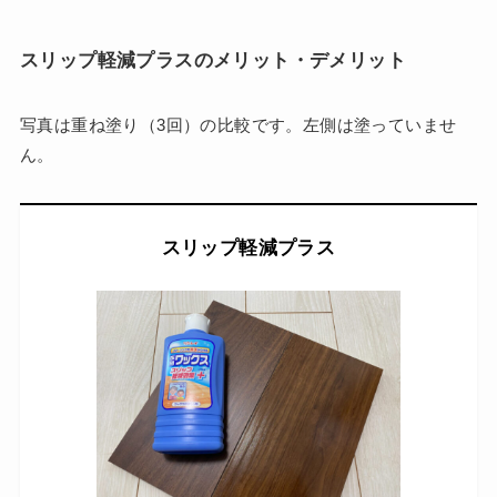
スリップ軽減プラスのメリット・デメリット
写真は重ね塗り（3回）の比較です。左側は塗っていませ
ん。
スリップ軽減プラス