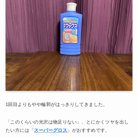
1回目よりもやや輪郭がはっきりしてきました。
「このくらいの光沢は物足りない」、とにかくツヤを出し
たい方には「
スーパーグロス
」がおすすめです。