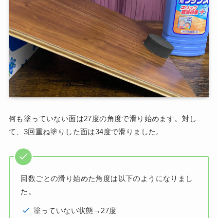
何も塗っていない面は27度の角度で滑り始めます。対し
て、3回重ね塗りした面は34度で滑りました。
回数ごとの滑り始めた角度は以下のようになりまし
た。
塗っていない状態→27度