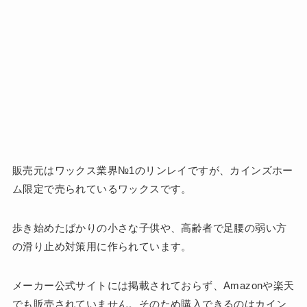
販売元はワックス業界№1のリンレイですが、カインズホー
ム限定で売られているワックスです。
歩き始めたばかりの小さな子供や、高齢者で足腰の弱い方
の滑り止め対策用に作られています。
メーカー公式サイトには掲載されておらず、Amazonや楽天
でも販売されていません。そのため購入できるのはカイン