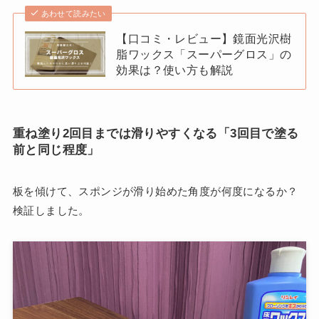
あわせて読みたい
【口コミ・レビュー】鏡面光沢樹
脂ワックス「スーパーグロス」の
効果は？使い方も解説
重ね塗り2回目までは滑りやすくなる「3回目で塗る
前と同じ程度」
板を傾けて、スポンジが滑り始めた角度が何度になるか？
検証しました。