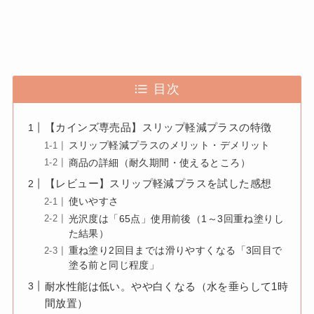
目次
【カインズ専売品】スリップ軽減プラスの特徴
スリップ軽減プラスのメリット・デメリット
商品の詳細（耐久期間・使えるところ）
【レビュー】スリップ軽減プラスを試した感想
使いやすさ
光沢度は「65点」使用前後（1～3回重ね塗りし
た結果）
重ね塗り2回目までは滑りやすくなる「3回目で
塗る前と同じ程度」
耐水性能は低い。やや白くなる（水を垂らして1時
間放置）