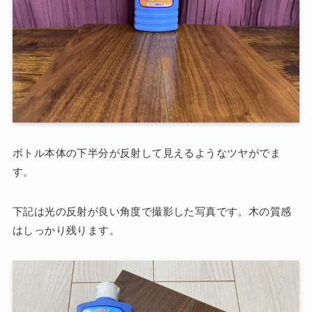
ボトル本体の下半分が反射して見えるようなツヤがでま
す。
下記は光の反射が良い角度で撮影した写真です。木の質感
はしっかり残ります。