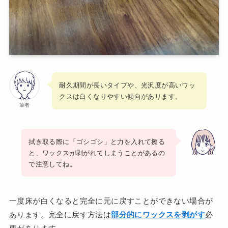
耐久期間が長いタイプや、光沢度が高いワッ
クスは白くなりやすい傾向があります。
筆者
拭き取る際に「ゴシゴシ」と力を入れて擦る
と、ワックスが剥がれてしまうことがあるの
で注意してね。
一度床が白くなると完全に元に戻すことができない場合が
あります。完全に戻す方法は
部分的にワックスを剥がす
必