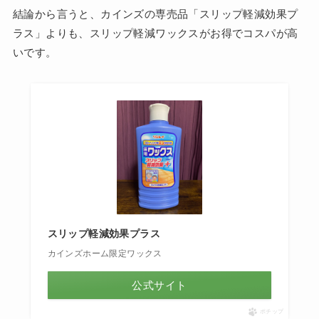
結論から言うと、カインズの専売品「スリップ軽減効果プ
ラス」よりも、スリップ軽減ワックスがお得でコスパが高
いです。
スリップ軽減効果プラス
カインズホーム限定ワックス
公式サイト
ポチップ