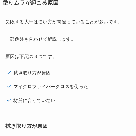
塗りムラが起こる原因
失敗する大半は使い方が間違っていることが多いです。
一部例外も合わせて解説します。
原因は下記の３つです。
拭き取り方が原因
マイクロファイバークロスを使った
材質に合っていない
拭き取り方が原因