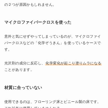
の２つが原因かもしれません。
マイクロファイバークロスを使った
意外と気にせずやってしまっているのが、マイクロファイ
バークロスなどの「化学ぞうきん」を使っているケースで
す。
光沢剤の成分に反応し、
化学変化が起こり塗りムラになる
ことがあります。
材質に合っていない
使用できるのは、フローリング床とビニール製の床です。