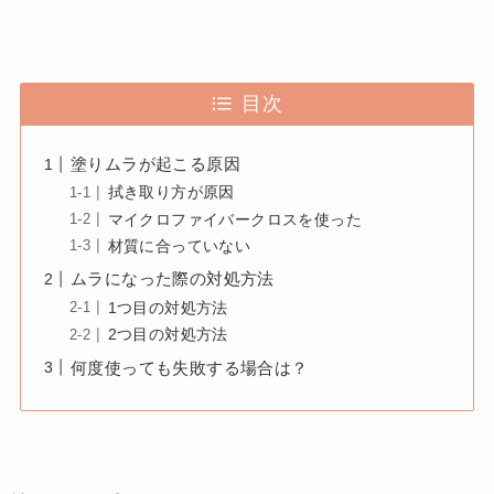
目次
塗りムラが起こる原因
拭き取り方が原因
マイクロファイバークロスを使った
材質に合っていない
ムラになった際の対処方法
1つ目の対処方法
2つ目の対処方法
何度使っても失敗する場合は？