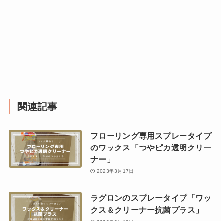
関連記事
フローリング専用スプレータイプ
のワックス「つやピカ透明クリー
ナー」
2023年3月17日
ラグロンのスプレータイプ「ワッ
クス＆クリーナー抗菌プラス」