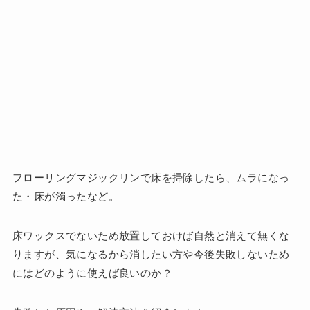
フローリングマジックリンで床を掃除したら、ムラになっ
た・床が濁ったなど。
床ワックスでないため放置しておけば自然と消えて無くな
りますが、気になるから消したい方や今後失敗しないため
にはどのように使えば良いのか？