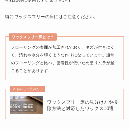
それ以外に使用していませんか？
特にワックスフリーの床にはご注意ください。
ワックスフリー床とは？
フローリングの表面が加工されており、キズが付きにく
く、汚れや水分を弾くような作りになっています。通常
のフローリングと比べ、密着性が低いため塗りムラが起
こることがあります。
あわせて読みたい
ワックスフリー床の見分け方や掃
除方法と対応したワックス10選