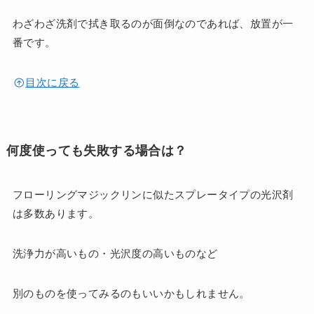
わざわざ洗剤で拭き取るのが面倒なのであれば、放置が一
番です。
目次に戻る
何度使っても失敗する場合は？
フローリングマジックリンに似たスプレータイプの光沢剤
は多数あります。
洗浄力が高いもの・光沢度の高いものなど
別のものを使ってみるのもいいかもしれません。