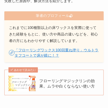
失敗した原因や、解決方法を紹介します。
筆者のプロフィール
これまでに100種類以上の床ワックスを実際に使って
きた経験をもとに、使い方や商品の違いなどを、初心
者の方にもわかりやすく解説しています。
「フローリングワックス100回重ね塗り」ウルトラ
タフコートで床が鏡に！？
あわせて読みたい
フローリングマジックリンの効
果。ムラや白くならない使い方