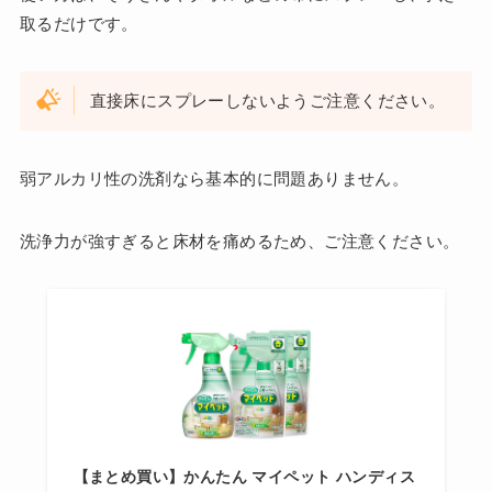
取るだけです。
直接床にスプレーしないようご注意ください。
弱アルカリ性の洗剤なら基本的に問題ありません。
洗浄力が強すぎると床材を痛めるため、ご注意ください。
【まとめ買い】かんたん マイペット ハンディス