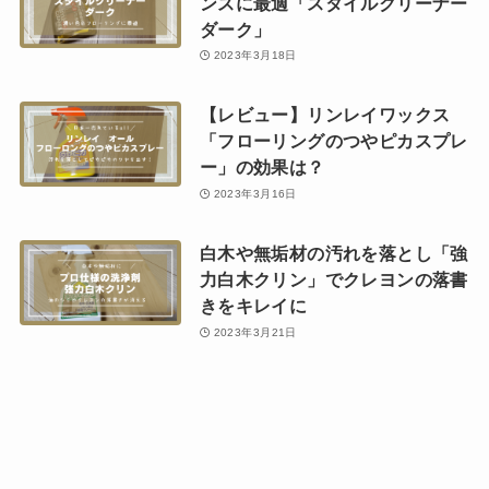
ンスに最適「スタイルクリーナー
ダーク」
2023年3月18日
【レビュー】リンレイワックス
「フローリングのつやピカスプレ
ー」の効果は？
2023年3月16日
白木や無垢材の汚れを落とし「強
力白木クリン」でクレヨンの落書
きをキレイに
2023年3月21日