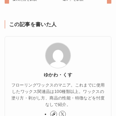
この記事を書いた人
ゆかわ・くす
フローリングワックスのマニア。これまでに使用
したワックス関連品は100種類以上。ワックスの
塗り方・剥がし方、商品の性能・特徴などを忖度
なしで紹介。