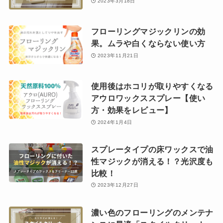
2023年3月18日
フローリングマジックリンの効
果。ムラや白くならない使い方
2023年11月21日
使用後はホコリが取りやすくなる
アウロワックススプレー【使い
方・効果をレビュー】
2024年1月4日
スプレータイプの床ワックスで油
性マジックが消える！？光沢度も
比較！
2023年12月27日
濃い色のフローリングのメンテナ