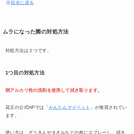
目次に戻る
ムラになった際の対処方法
対処方法は２つです。
1つ目の対処方法
弱アルカリ性の洗剤を使用して拭き取ります。
花王の公式HPでは「
かんたんマイペット
」が推奨されてい
ます。
使い方は、ぞうきんやタオルなどの布にスプレーし、拭き