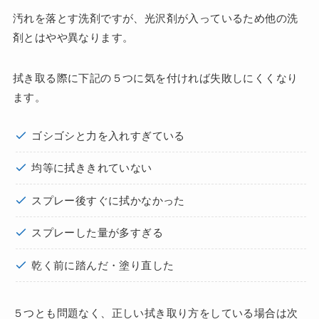
汚れを落とす洗剤ですが、光沢剤が入っているため他の洗
剤とはやや異なります。
拭き取る際に下記の５つに気を付ければ失敗しにくくなり
ます。
ゴシゴシと力を入れすぎている
均等に拭ききれていない
スプレー後すぐに拭かなかった
スプレーした量が多すぎる
乾く前に踏んだ・塗り直した
５つとも問題なく、正しい拭き取り方をしている場合は次